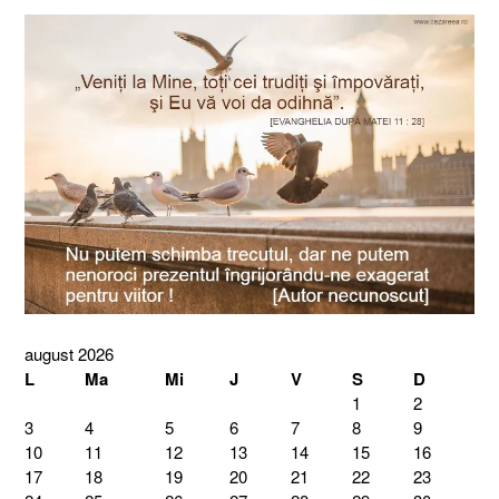
august 2026
L
Ma
Mi
J
V
S
D
1
2
3
4
5
6
7
8
9
10
11
12
13
14
15
16
17
18
19
20
21
22
23