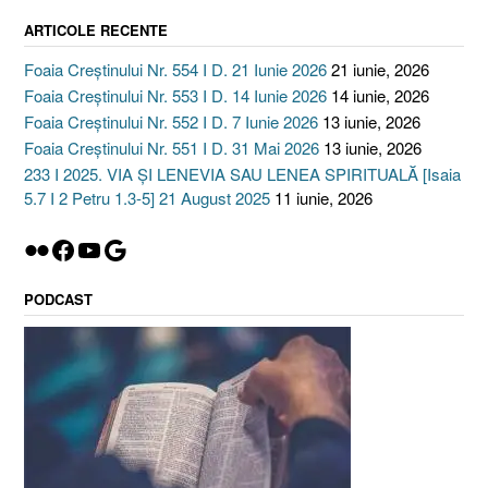
ARTICOLE RECENTE
Foaia Creștinului Nr. 554 I D. 21 Iunie 2026
21 iunie, 2026
Foaia Creștinului Nr. 553 I D. 14 Iunie 2026
14 iunie, 2026
Foaia Creștinului Nr. 552 I D. 7 Iunie 2026
13 iunie, 2026
Foaia Creștinului Nr. 551 I D. 31 Mai 2026
13 iunie, 2026
233 I 2025. VIA ȘI LENEVIA SAU LENEA SPIRITUALĂ [Isaia
5.7 I 2 Petru 1.3-5] 21 August 2025
11 iunie, 2026
Flickr
Facebook
YouTube
Google
PODCAST