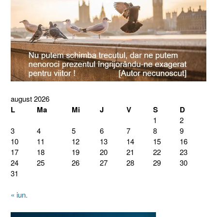
august 2026
L
Ma
Mi
J
V
S
D
1
2
3
4
5
6
7
8
9
10
11
12
13
14
15
16
17
18
19
20
21
22
23
24
25
26
27
28
29
30
31
« iun.