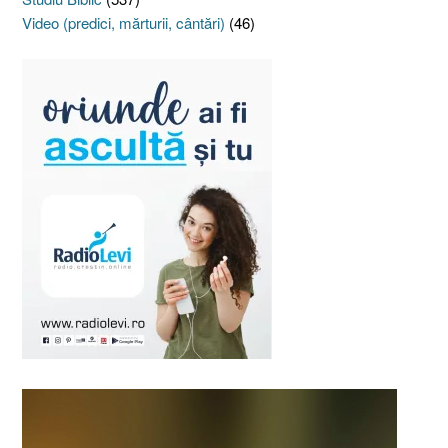
Video (predici, mărturii, cântări)
(46)