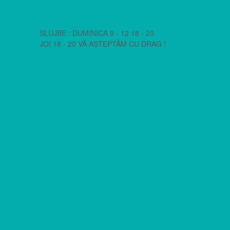
SLUJBE : DUMINICA 9 - 12 18 - 20
JOI 18 - 20 VĂ AȘTEPTĂM CU DRAG !