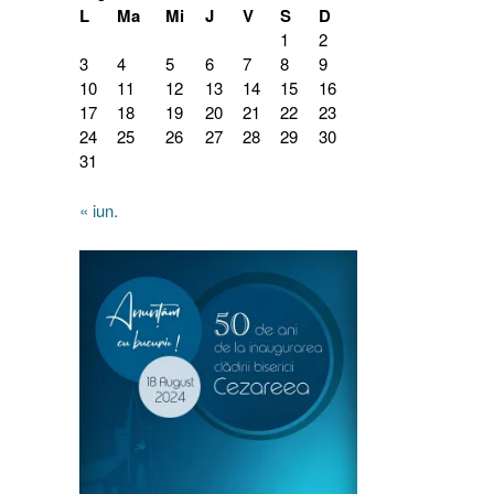
L
Ma
Mi
J
V
S
D
1
2
3
4
5
6
7
8
9
10
11
12
13
14
15
16
17
18
19
20
21
22
23
24
25
26
27
28
29
30
31
« iun.