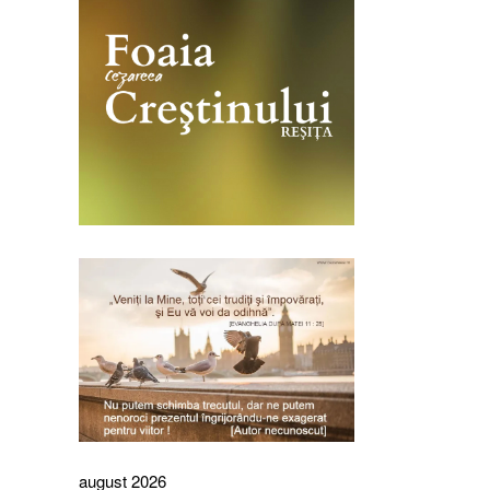
august 2026