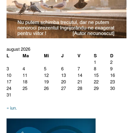
august 2026
L
Ma
Mi
J
V
S
D
1
2
3
4
5
6
7
8
9
10
11
12
13
14
15
16
17
18
19
20
21
22
23
24
25
26
27
28
29
30
31
« iun.