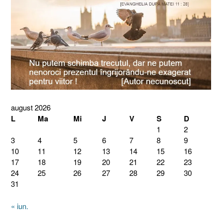
august 2026
L
Ma
Mi
J
V
S
D
1
2
3
4
5
6
7
8
9
10
11
12
13
14
15
16
17
18
19
20
21
22
23
24
25
26
27
28
29
30
31
« iun.