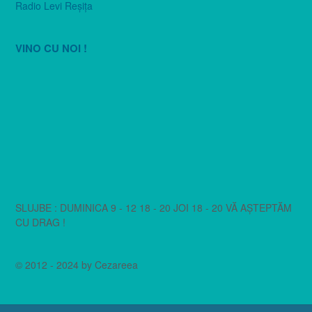
Radio Levi Reşiţa
VINO CU NOI !
SLUJBE : DUMINICA 9 - 12 18 - 20 JOI 18 - 20 VĂ AȘTEPTĂM
CU DRAG !
© 2012 - 2024 by Cezareea