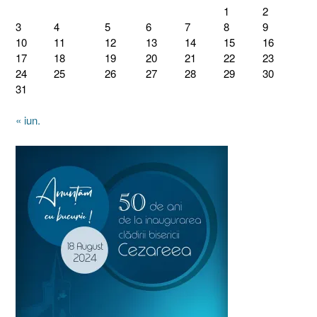
1
2
3
4
5
6
7
8
9
10
11
12
13
14
15
16
17
18
19
20
21
22
23
24
25
26
27
28
29
30
31
« iun.