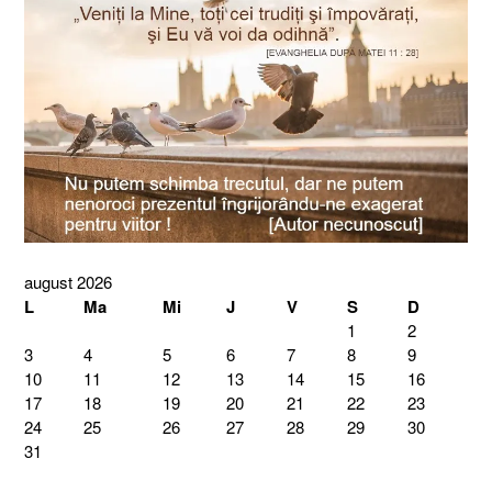
august 2026
L
Ma
Mi
J
V
S
D
1
2
3
4
5
6
7
8
9
10
11
12
13
14
15
16
17
18
19
20
21
22
23
24
25
26
27
28
29
30
31