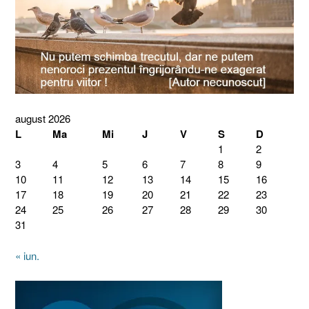
august 2026
L
Ma
Mi
J
V
S
D
1
2
3
4
5
6
7
8
9
10
11
12
13
14
15
16
17
18
19
20
21
22
23
24
25
26
27
28
29
30
31
« iun.