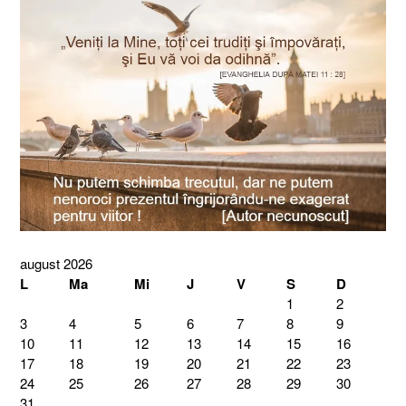
august 2026
L
Ma
Mi
J
V
S
D
1
2
3
4
5
6
7
8
9
10
11
12
13
14
15
16
17
18
19
20
21
22
23
24
25
26
27
28
29
30
31