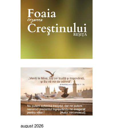
august 2026