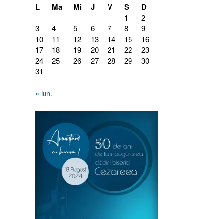
L
Ma
Mi
J
V
S
D
1
2
3
4
5
6
7
8
9
10
11
12
13
14
15
16
17
18
19
20
21
22
23
24
25
26
27
28
29
30
31
« iun.