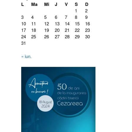
L
Ma
Mi
J
V
S
D
1
2
3
4
5
6
7
8
9
10
11
12
13
14
15
16
17
18
19
20
21
22
23
24
25
26
27
28
29
30
31
« iun.