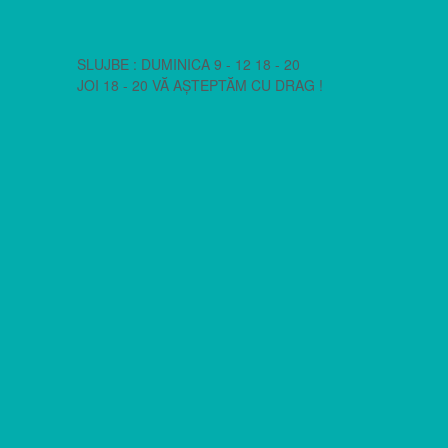
SLUJBE : DUMINICA 9 - 12 18 - 20
JOI 18 - 20 VĂ AȘTEPTĂM CU DRAG !