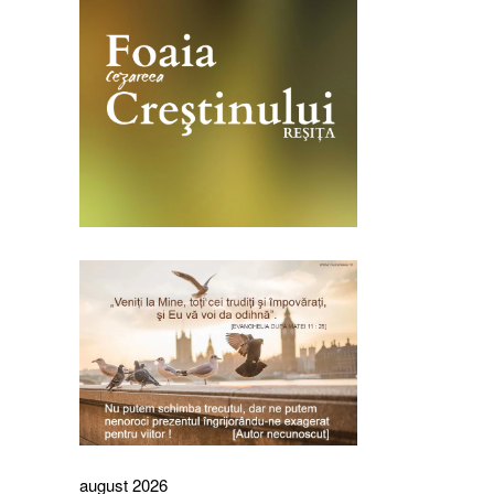
august 2026