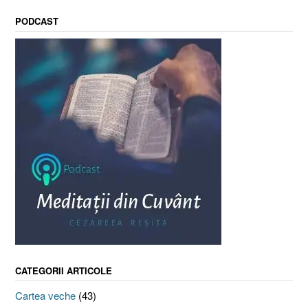
PODCAST
CATEGORII ARTICOLE
Cartea veche
(43)