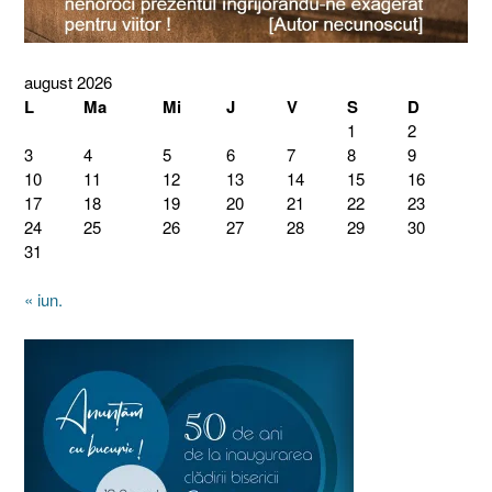
august 2026
L
Ma
Mi
J
V
S
D
1
2
3
4
5
6
7
8
9
10
11
12
13
14
15
16
17
18
19
20
21
22
23
24
25
26
27
28
29
30
31
« iun.