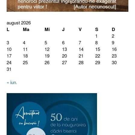
august 2026
L
Ma
Mi
J
V
S
D
1
2
3
4
5
6
7
8
9
10
11
12
13
14
15
16
17
18
19
20
21
22
23
24
25
26
27
28
29
30
31
« iun.