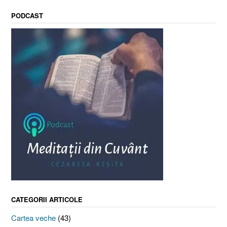
PODCAST
CATEGORII ARTICOLE
Cartea veche
(43)