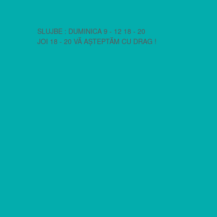
SLUJBE : DUMINICA 9 - 12 18 - 20
JOI 18 - 20 VĂ AȘTEPTĂM CU DRAG !