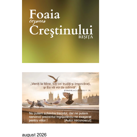
august 2026