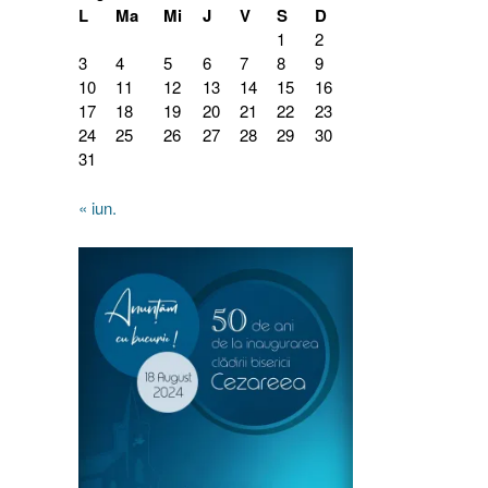
L
Ma
Mi
J
V
S
D
1
2
3
4
5
6
7
8
9
10
11
12
13
14
15
16
17
18
19
20
21
22
23
24
25
26
27
28
29
30
31
« iun.