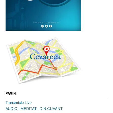
PAGINI
Transmisie Live
AUDIO I MEDITATII DIN CUVANT