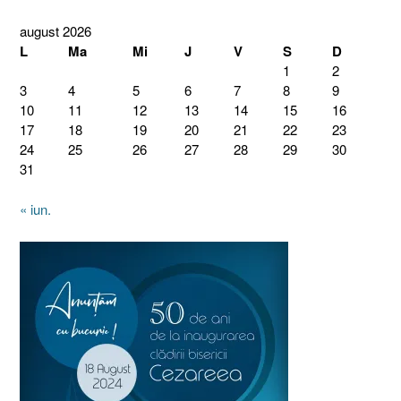
august 2026
L
Ma
Mi
J
V
S
D
1
2
3
4
5
6
7
8
9
10
11
12
13
14
15
16
17
18
19
20
21
22
23
24
25
26
27
28
29
30
31
« iun.