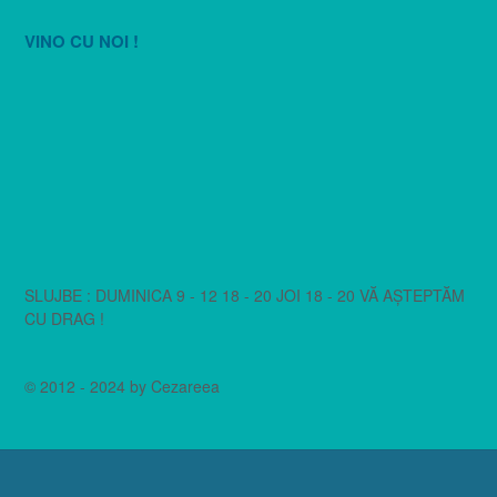
VINO CU NOI !
SLUJBE : DUMINICA 9 - 12 18 - 20 JOI 18 - 20 VĂ AȘTEPTĂM
CU DRAG !
© 2012 - 2024 by Cezareea