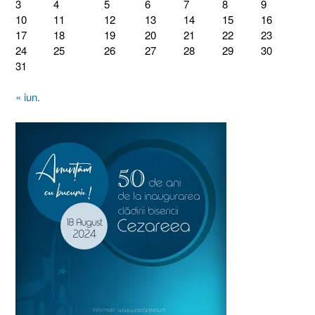
3
4
5
6
7
8
9
10
11
12
13
14
15
16
17
18
19
20
21
22
23
24
25
26
27
28
29
30
31
« iun.