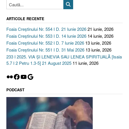
ARTICOLE RECENTE
Foaia Creștinului Nr. 554 I D. 21 Iunie 2026
21 iunie, 2026
Foaia Creștinului Nr. 553 I D. 14 Iunie 2026
14 iunie, 2026
Foaia Creștinului Nr. 552 I D. 7 Iunie 2026
13 iunie, 2026
Foaia Creștinului Nr. 551 I D. 31 Mai 2026
13 iunie, 2026
233 I 2025. VIA ȘI LENEVIA SAU LENEA SPIRITUALĂ [Isaia
5.7 I 2 Petru 1.3-5] 21 August 2025
11 iunie, 2026
Flickr
Facebook
YouTube
Google
PODCAST