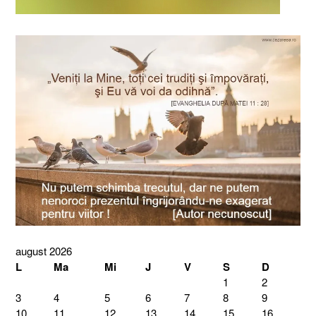
august 2026
L
Ma
Mi
J
V
S
D
1
2
3
4
5
6
7
8
9
10
11
12
13
14
15
16