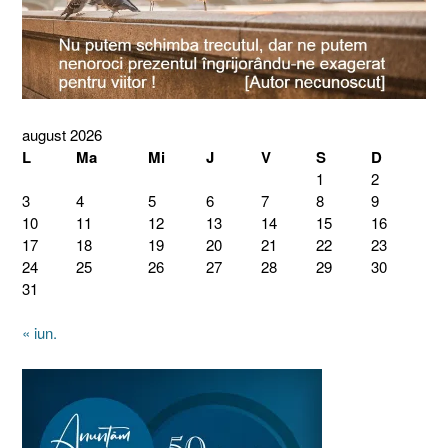
august 2026
L
Ma
Mi
J
V
S
D
1
2
3
4
5
6
7
8
9
10
11
12
13
14
15
16
17
18
19
20
21
22
23
24
25
26
27
28
29
30
31
« iun.