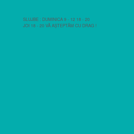
SLUJBE : DUMINICA 9 - 12 18 - 20
JOI 18 - 20 VĂ AȘTEPTĂM CU DRAG !