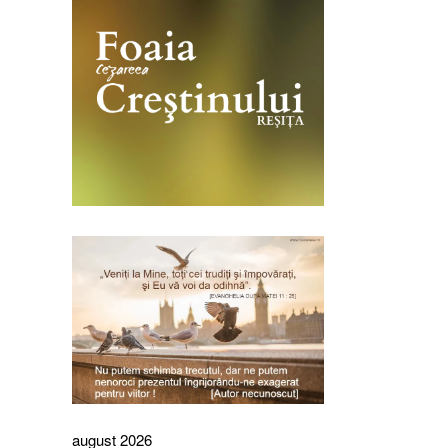
august 2026