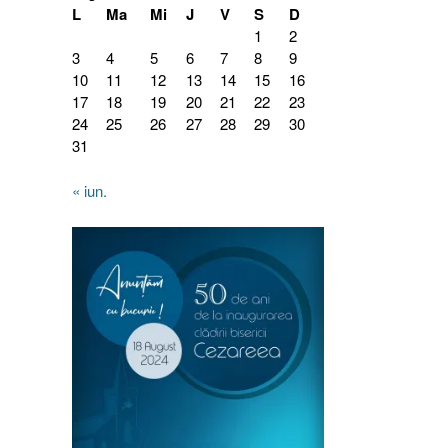
L
Ma
Mi
J
V
S
D
1
2
3
4
5
6
7
8
9
10
11
12
13
14
15
16
17
18
19
20
21
22
23
24
25
26
27
28
29
30
31
« iun.