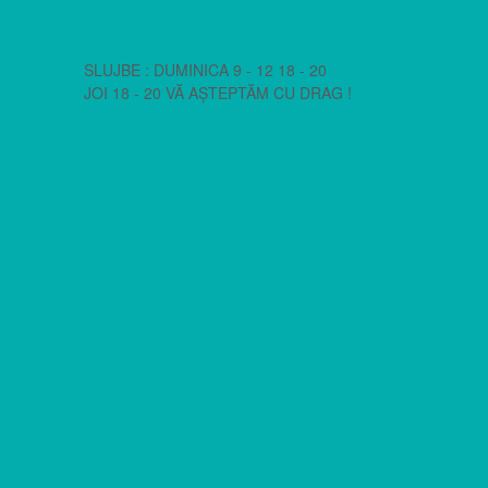
SLUJBE : DUMINICA 9 - 12 18 - 20
JOI 18 - 20 VĂ AȘTEPTĂM CU DRAG !