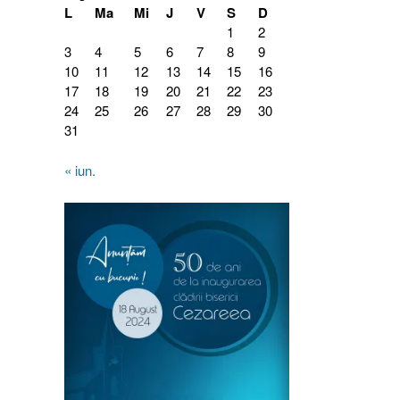
L
Ma
Mi
J
V
S
D
1
2
3
4
5
6
7
8
9
10
11
12
13
14
15
16
17
18
19
20
21
22
23
24
25
26
27
28
29
30
31
« iun.