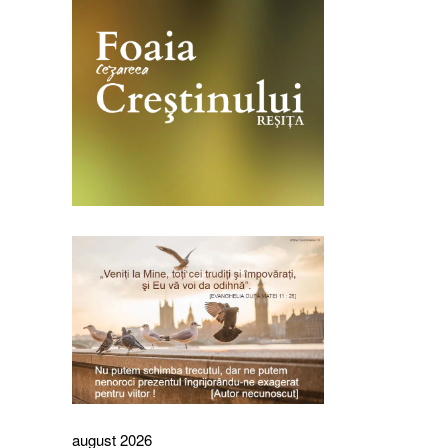
august 2026