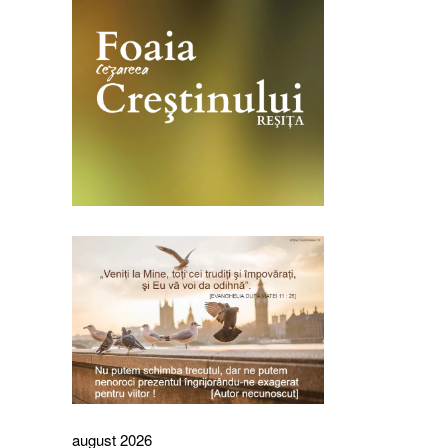
august 2026