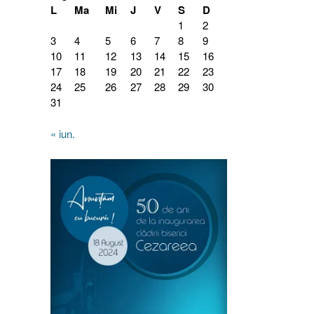
L
Ma
Mi
J
V
S
D
1
2
3
4
5
6
7
8
9
10
11
12
13
14
15
16
17
18
19
20
21
22
23
24
25
26
27
28
29
30
31
« iun.