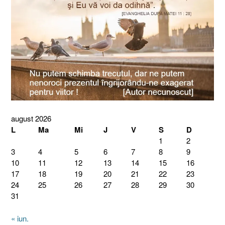
august 2026
L
Ma
Mi
J
V
S
D
1
2
3
4
5
6
7
8
9
10
11
12
13
14
15
16
17
18
19
20
21
22
23
24
25
26
27
28
29
30
31
« iun.