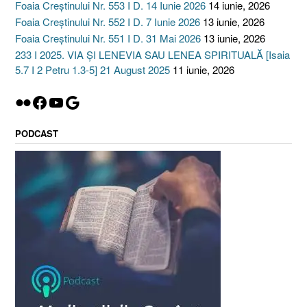
Foaia Creștinului Nr. 553 I D. 14 Iunie 2026
14 iunie, 2026
Foaia Creștinului Nr. 552 I D. 7 Iunie 2026
13 iunie, 2026
Foaia Creștinului Nr. 551 I D. 31 Mai 2026
13 iunie, 2026
233 I 2025. VIA ȘI LENEVIA SAU LENEA SPIRITUALĂ [Isaia
5.7 I 2 Petru 1.3-5] 21 August 2025
11 iunie, 2026
Flickr
Facebook
YouTube
Google
PODCAST