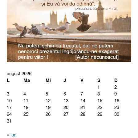
august 2026
L
Ma
Mi
J
V
S
D
1
2
3
4
5
6
7
8
9
10
11
12
13
14
15
16
17
18
19
20
21
22
23
24
25
26
27
28
29
30
31
« iun.