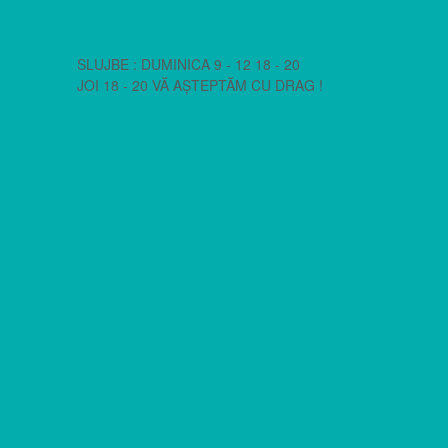
SLUJBE : DUMINICA 9 - 12 18 - 20
JOI 18 - 20 VĂ AȘTEPTĂM CU DRAG !