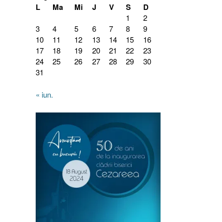
L
Ma
Mi
J
V
S
D
1
2
3
4
5
6
7
8
9
10
11
12
13
14
15
16
17
18
19
20
21
22
23
24
25
26
27
28
29
30
31
« iun.