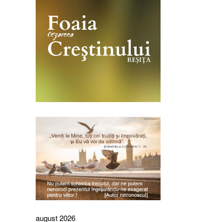
august 2026