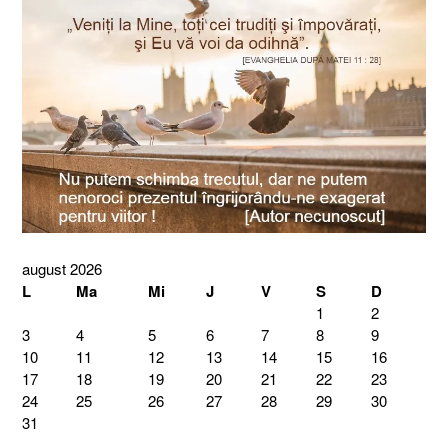
august 2026
L
Ma
Mi
J
V
S
D
1
2
3
4
5
6
7
8
9
10
11
12
13
14
15
16
17
18
19
20
21
22
23
24
25
26
27
28
29
30
31