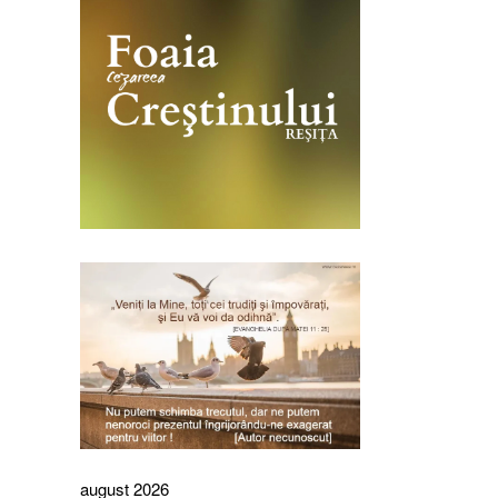
august 2026