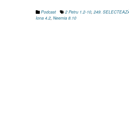
Podcast
2 Petru 1.2-10
,
249. SELECTEAZ
Iona 4.2
,
Neemia 8.10