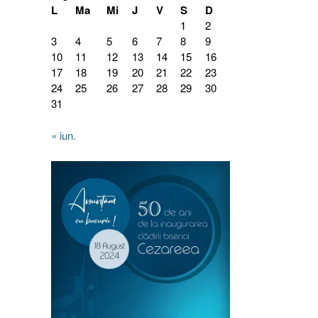
L
Ma
Mi
J
V
S
D
1
2
3
4
5
6
7
8
9
10
11
12
13
14
15
16
17
18
19
20
21
22
23
24
25
26
27
28
29
30
31
« iun.