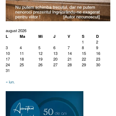
august 2026
L
Ma
Mi
J
V
S
D
1
2
3
4
5
6
7
8
9
10
11
12
13
14
15
16
17
18
19
20
21
22
23
24
25
26
27
28
29
30
31
« iun.