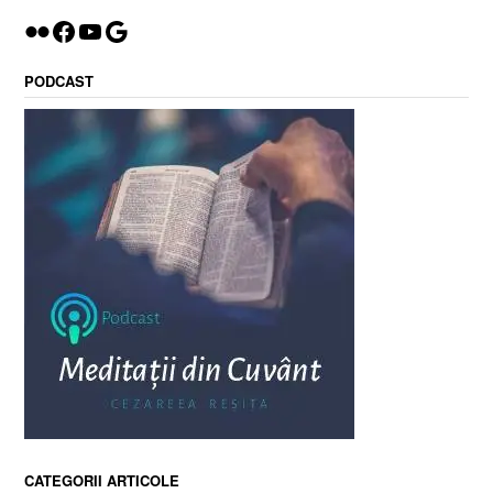
Flickr
Facebook
YouTube
Google
PODCAST
CATEGORII ARTICOLE