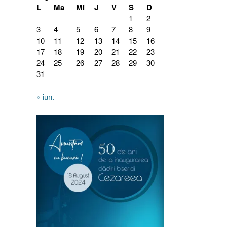
L
Ma
Mi
J
V
S
D
1
2
3
4
5
6
7
8
9
10
11
12
13
14
15
16
17
18
19
20
21
22
23
24
25
26
27
28
29
30
31
« iun.