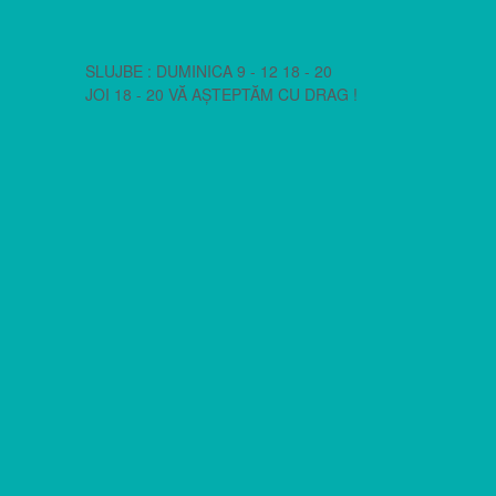
SLUJBE : DUMINICA 9 - 12 18 - 20
JOI 18 - 20 VĂ AȘTEPTĂM CU DRAG !