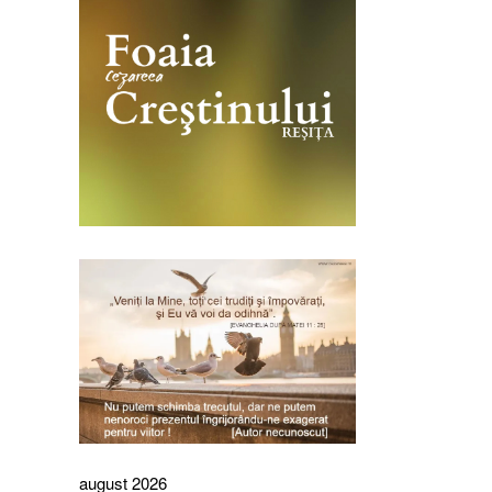
august 2026