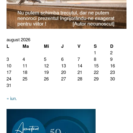
august 2026
L
Ma
Mi
J
V
S
D
1
2
3
4
5
6
7
8
9
10
11
12
13
14
15
16
17
18
19
20
21
22
23
24
25
26
27
28
29
30
31
« iun.