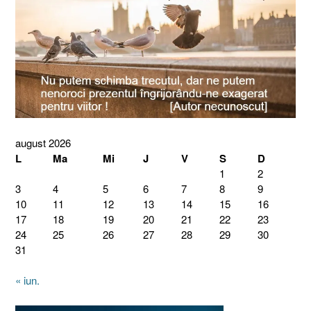
august 2026
L
Ma
Mi
J
V
S
D
1
2
3
4
5
6
7
8
9
10
11
12
13
14
15
16
17
18
19
20
21
22
23
24
25
26
27
28
29
30
31
« iun.