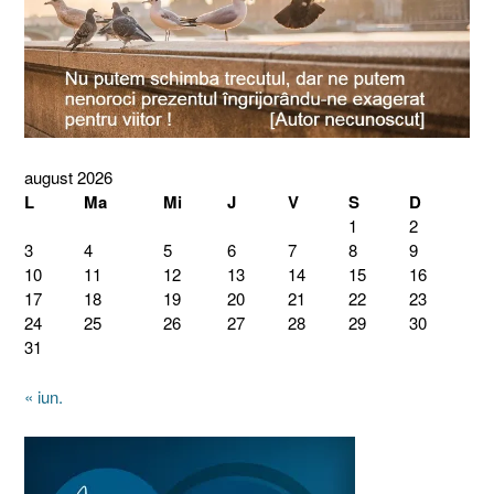
august 2026
L
Ma
Mi
J
V
S
D
1
2
3
4
5
6
7
8
9
10
11
12
13
14
15
16
17
18
19
20
21
22
23
24
25
26
27
28
29
30
31
« iun.