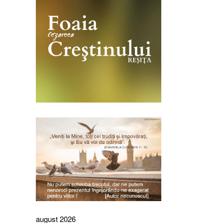
august 2026