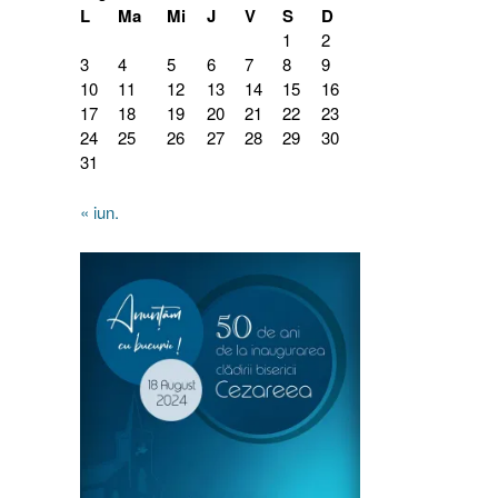
L
Ma
Mi
J
V
S
D
1
2
3
4
5
6
7
8
9
10
11
12
13
14
15
16
17
18
19
20
21
22
23
24
25
26
27
28
29
30
31
« iun.