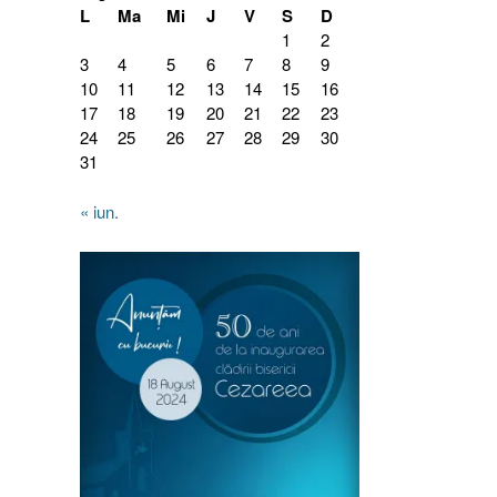
L
Ma
Mi
J
V
S
D
1
2
3
4
5
6
7
8
9
10
11
12
13
14
15
16
17
18
19
20
21
22
23
24
25
26
27
28
29
30
31
« iun.