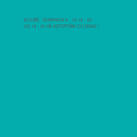
SLUJBE : DUMINICA 9 - 12 18 - 20
JOI 18 - 20 VĂ AȘTEPTĂM CU DRAG !