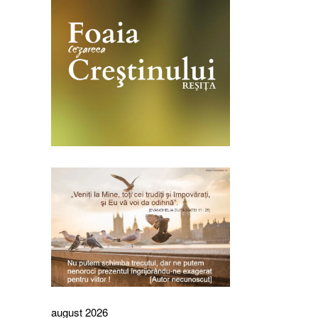
august 2026