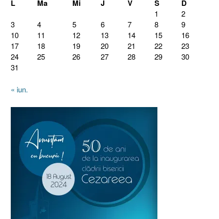
L
Ma
Mi
J
V
S
D
1
2
3
4
5
6
7
8
9
10
11
12
13
14
15
16
17
18
19
20
21
22
23
24
25
26
27
28
29
30
31
« iun.