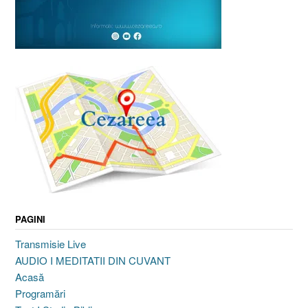
PAGINI
Transmisie Live
AUDIO I MEDITATII DIN CUVANT
Acasă
Programări