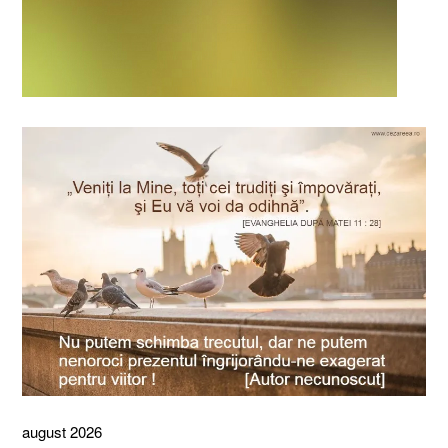
august 2026