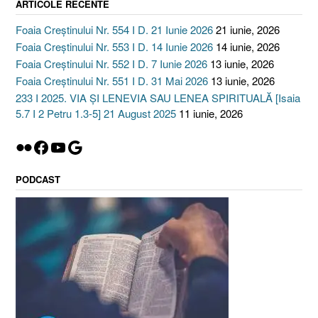
ARTICOLE RECENTE
Foaia Creștinului Nr. 554 I D. 21 Iunie 2026
21 iunie, 2026
Foaia Creștinului Nr. 553 I D. 14 Iunie 2026
14 iunie, 2026
Foaia Creștinului Nr. 552 I D. 7 Iunie 2026
13 iunie, 2026
Foaia Creștinului Nr. 551 I D. 31 Mai 2026
13 iunie, 2026
233 I 2025. VIA ȘI LENEVIA SAU LENEA SPIRITUALĂ [Isaia
5.7 I 2 Petru 1.3-5] 21 August 2025
11 iunie, 2026
Flickr
Facebook
YouTube
Google
PODCAST