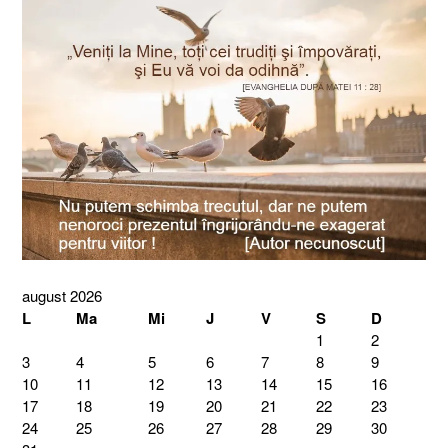
august 2026
L
Ma
Mi
J
V
S
D
1
2
3
4
5
6
7
8
9
10
11
12
13
14
15
16
17
18
19
20
21
22
23
24
25
26
27
28
29
30