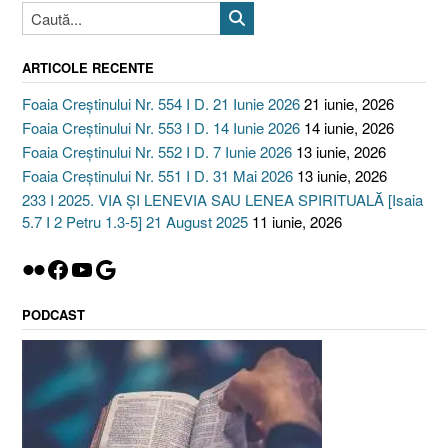
ARTICOLE RECENTE
Foaia Creștinului Nr. 554 I D. 21 Iunie 2026
21 iunie, 2026
Foaia Creștinului Nr. 553 I D. 14 Iunie 2026
14 iunie, 2026
Foaia Creștinului Nr. 552 I D. 7 Iunie 2026
13 iunie, 2026
Foaia Creștinului Nr. 551 I D. 31 Mai 2026
13 iunie, 2026
233 I 2025. VIA ȘI LENEVIA SAU LENEA SPIRITUALĂ [Isaia
5.7 I 2 Petru 1.3-5] 21 August 2025
11 iunie, 2026
Flickr
Facebook
YouTube
Google
PODCAST