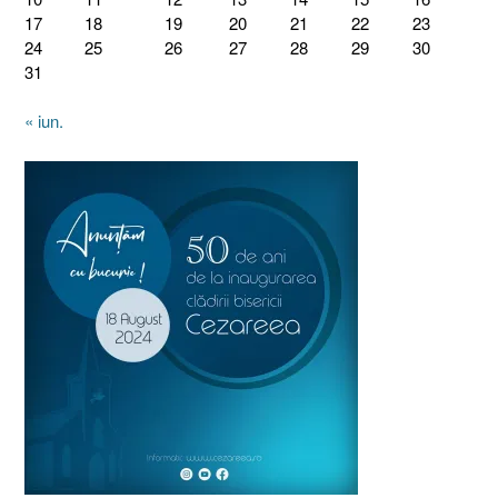
17
18
19
20
21
22
23
24
25
26
27
28
29
30
31
« iun.