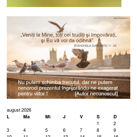
august 2026
L
Ma
Mi
J
V
S
D
1
2
3
4
5
6
7
8
9
10
11
12
13
14
15
16