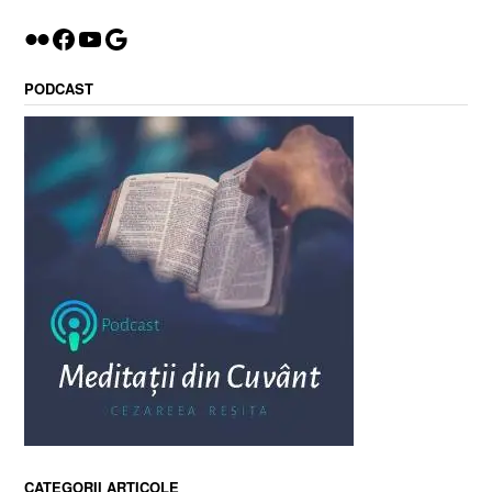
Flickr
Facebook
YouTube
Google
PODCAST
CATEGORII ARTICOLE