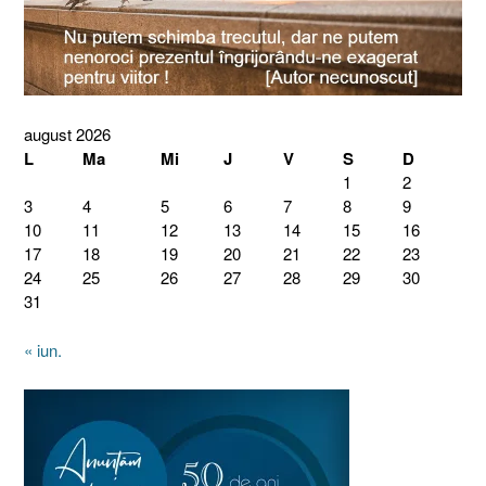
august 2026
L
Ma
Mi
J
V
S
D
1
2
3
4
5
6
7
8
9
10
11
12
13
14
15
16
17
18
19
20
21
22
23
24
25
26
27
28
29
30
31
« iun.