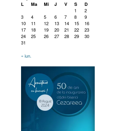
L
Ma
Mi
J
V
S
D
1
2
3
4
5
6
7
8
9
10
11
12
13
14
15
16
17
18
19
20
21
22
23
24
25
26
27
28
29
30
31
« iun.