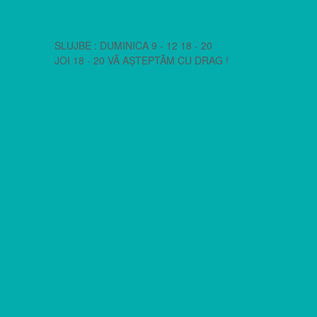
SLUJBE : DUMINICA 9 - 12 18 - 20
JOI 18 - 20 VĂ AȘTEPTĂM CU DRAG !