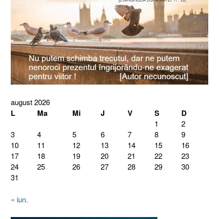
august 2026
L
Ma
Mi
J
V
S
D
1
2
3
4
5
6
7
8
9
10
11
12
13
14
15
16
17
18
19
20
21
22
23
24
25
26
27
28
29
30
31
« iun.