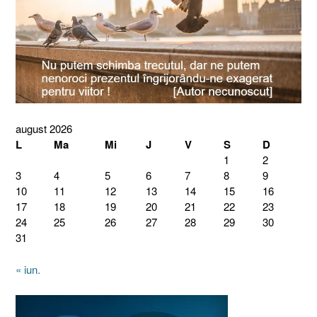
august 2026
L
Ma
Mi
J
V
S
D
1
2
3
4
5
6
7
8
9
10
11
12
13
14
15
16
17
18
19
20
21
22
23
24
25
26
27
28
29
30
31
« iun.