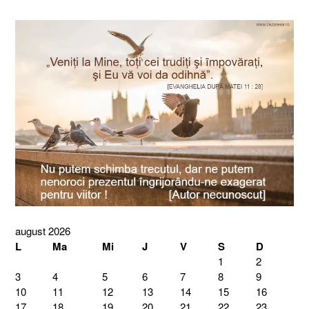
august 2026
L
Ma
Mi
J
V
S
D
1
2
3
4
5
6
7
8
9
10
11
12
13
14
15
16
17
18
19
20
21
22
23