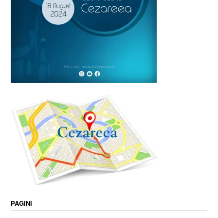
PAGINI