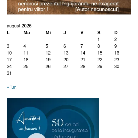
august 2026
L
Ma
Mi
J
V
S
D
1
2
3
4
5
6
7
8
9
10
11
12
13
14
15
16
17
18
19
20
21
22
23
24
25
26
27
28
29
30
31
« iun.