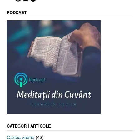
PODCAST
CATEGORII ARTICOLE
Cartea veche
(43)