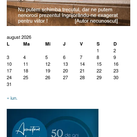
august 2026
L
Ma
Mi
J
V
S
D
1
2
3
4
5
6
7
8
9
10
11
12
13
14
15
16
17
18
19
20
21
22
23
24
25
26
27
28
29
30
31
« iun.