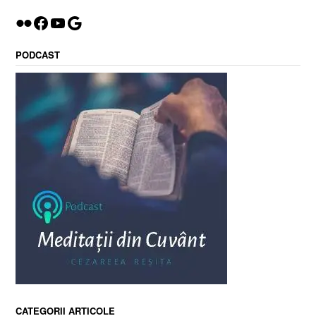
Flickr
Facebook
YouTube
Google
PODCAST
CATEGORII ARTICOLE