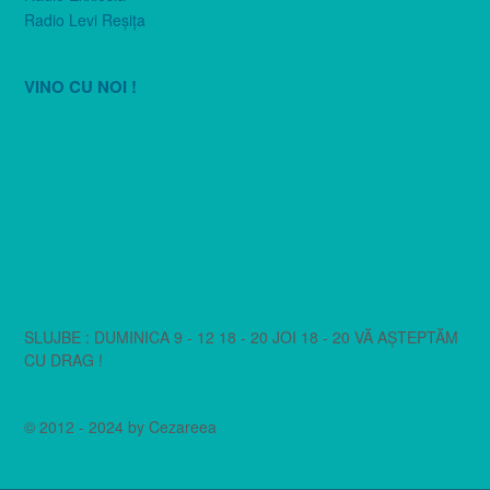
Radio Levi Reşiţa
VINO CU NOI !
SLUJBE : DUMINICA 9 - 12 18 - 20 JOI 18 - 20 VĂ AȘTEPTĂM
CU DRAG !
© 2012 - 2024 by Cezareea