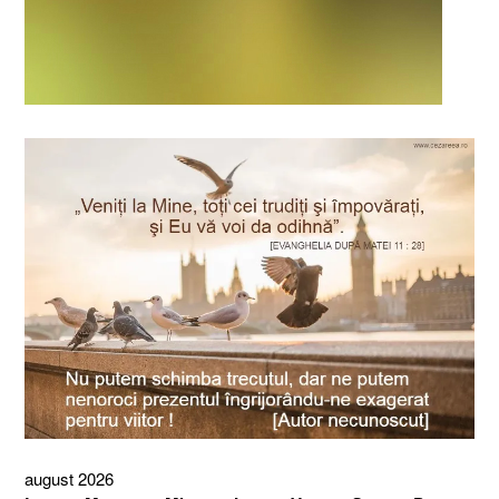
august 2026