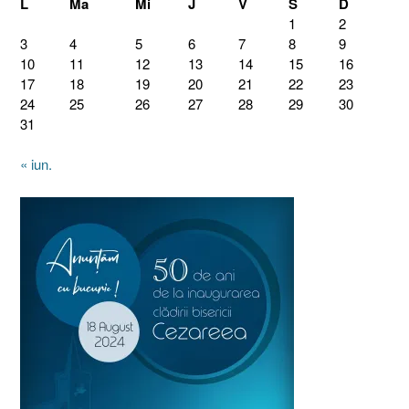
L
Ma
Mi
J
V
S
D
1
2
3
4
5
6
7
8
9
10
11
12
13
14
15
16
17
18
19
20
21
22
23
24
25
26
27
28
29
30
31
« iun.