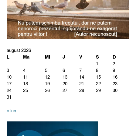
august 2026
L
Ma
Mi
J
V
S
D
1
2
3
4
5
6
7
8
9
10
11
12
13
14
15
16
17
18
19
20
21
22
23
24
25
26
27
28
29
30
31
« iun.