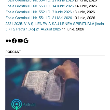
Foaia Creștinului Nr. 553 I D. 14 Iunie 2026
14 iunie, 2026
Foaia Creștinului Nr. 552 I D. 7 Iunie 2026
13 iunie, 2026
Foaia Creștinului Nr. 551 I D. 31 Mai 2026
13 iunie, 2026
233 I 2025. VIA ȘI LENEVIA SAU LENEA SPIRITUALĂ [Isaia
5.7 I 2 Petru 1.3-5] 21 August 2025
11 iunie, 2026
Flickr
Facebook
YouTube
Google
PODCAST