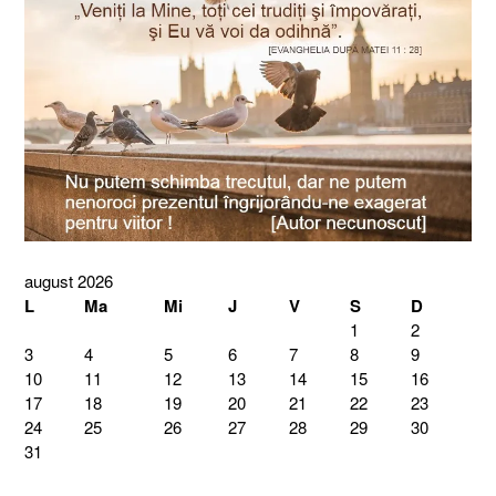
august 2026
L
Ma
Mi
J
V
S
D
1
2
3
4
5
6
7
8
9
10
11
12
13
14
15
16
17
18
19
20
21
22
23
24
25
26
27
28
29
30
31