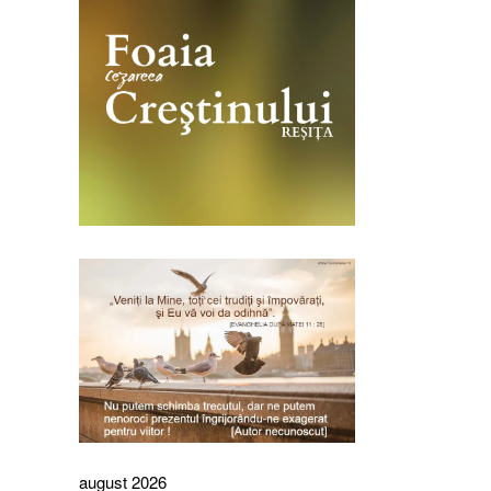
august 2026