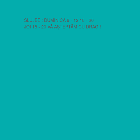
SLUJBE : DUMINICA 9 - 12 18 - 20
JOI 18 - 20 VĂ AȘTEPTĂM CU DRAG !