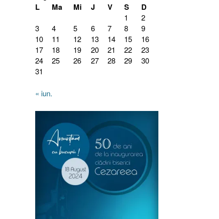
L
Ma
Mi
J
V
S
D
1
2
3
4
5
6
7
8
9
10
11
12
13
14
15
16
17
18
19
20
21
22
23
24
25
26
27
28
29
30
31
« iun.