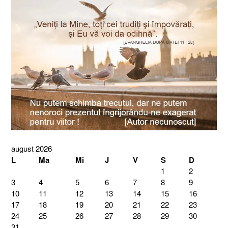
august 2026
L
Ma
Mi
J
V
S
D
1
2
3
4
5
6
7
8
9
10
11
12
13
14
15
16
17
18
19
20
21
22
23
24
25
26
27
28
29
30
31