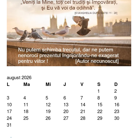
august 2026
L
Ma
Mi
J
V
S
D
1
2
3
4
5
6
7
8
9
10
11
12
13
14
15
16
17
18
19
20
21
22
23
24
25
26
27
28
29
30
31