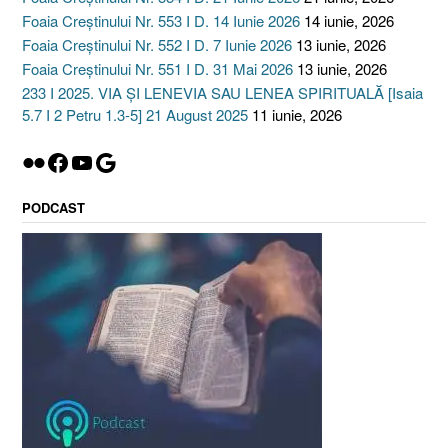
Foaia Creștinului Nr. 553 I D. 14 Iunie 2026
14 iunie, 2026
Foaia Creștinului Nr. 552 I D. 7 Iunie 2026
13 iunie, 2026
Foaia Creștinului Nr. 551 I D. 31 Mai 2026
13 iunie, 2026
233 I 2025. VIA ȘI LENEVIA SAU LENEA SPIRITUALĂ [Isaia
5.7 I 2 Petru 1.3-5] 21 August 2025
11 iunie, 2026
Flickr
Facebook
YouTube
Google
PODCAST