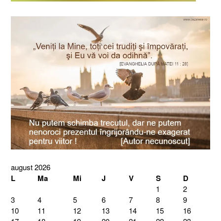
august 2026
L
Ma
Mi
J
V
S
D
1
2
3
4
5
6
7
8
9
10
11
12
13
14
15
16